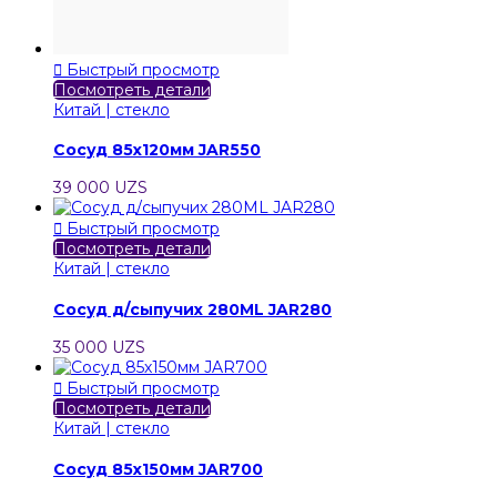

Быстрый просмотр
Посмотреть детали
Китай | стекло
Сосуд 85х120мм JAR550
39 000 UZS

Быстрый просмотр
Посмотреть детали
Китай | стекло
Сосуд д/сыпучих 280ML JAR280
35 000 UZS

Быстрый просмотр
Посмотреть детали
Китай | стекло
Сосуд 85х150мм JAR700