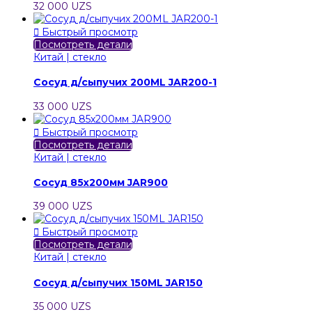
32 000 UZS

Быстрый просмотр
Посмотреть детали
Китай | стекло
Сосуд д/сыпучих 200ML JAR200-1
33 000 UZS

Быстрый просмотр
Посмотреть детали
Китай | стекло
Сосуд 85х200мм JAR900
39 000 UZS

Быстрый просмотр
Посмотреть детали
Китай | стекло
Сосуд д/сыпучих 150ML JAR150
35 000 UZS