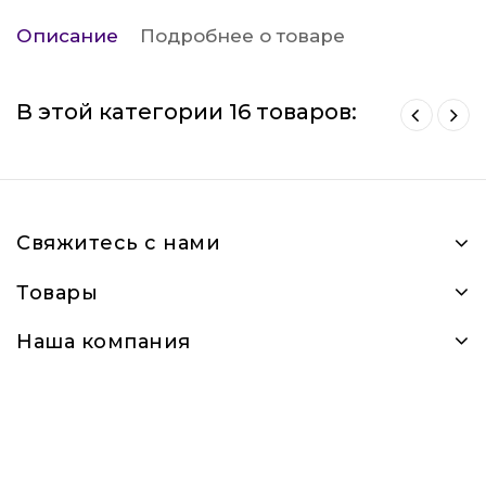
Описание
Подробнее о товаре
В этой категории 16 товаров:
Свяжитесь с нами
Товары
Наша компания