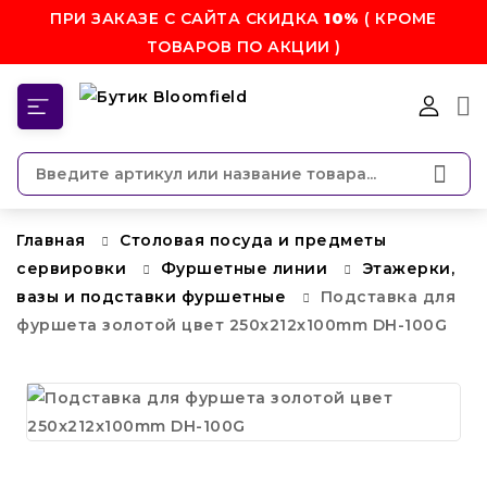
ПРИ ЗАКАЗЕ С САЙТА СКИДКА
10%
( КРОМЕ
ТОВАРОВ ПО АКЦИИ )
КАТЕГОРИИ
Главная
Столовая посуда и предметы
сервировки
Фуршетные линии
Этажерки,
вазы и подставки фуршетные
Подставка для
фуршета золотой цвет 250x212x100mm DH-100G