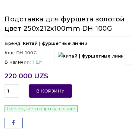
Подставка для фуршета золотой
цвет 250x212x100mm DH-100G
Бренд:
Китай | фуршетные линии
Код:
DH-100G
В наличии:
1 Шт.
220 000 UZS
В КОРЗИНУ
Последние товары на складе