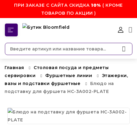
ПРИ ЗАКАЗЕ С САЙТА СКИДКА
10%
( КРОМЕ
ТОВАРОВ ПО АКЦИИ )
КАТЕГОРИИ
Главная
Столовая посуда и предметы
сервировки
Фуршетные линии
Этажерки,
вазы и подставки фуршетные
Блюдо на
подставку для фуршета HC-3A002-PLATE