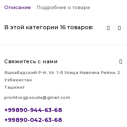
Описание
Подробнее о товаре
В этой категории 16 товаров:
Свяжитесь с нами
Яшнабадский Р-Н, Ул. 1-Я Улица Мавляна Риёзи, 2
Узбекистан
Ташкент
promtorgposuda@gmail.com
+99890-944-63-68
+99890-042-63-68