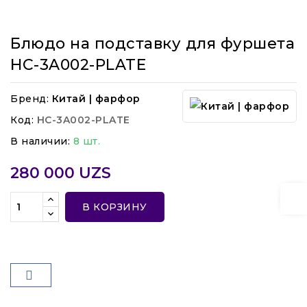
Блюдо на подставку для фуршета
HC-3A002-PLATE
Бренд:
Китай | фарфор
Код:
HC-3A002-PLATE
В наличии:
8 шт.
280 000 UZS
В КОРЗИНУ