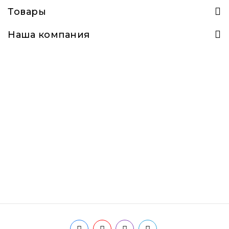
Товары
Наша компания