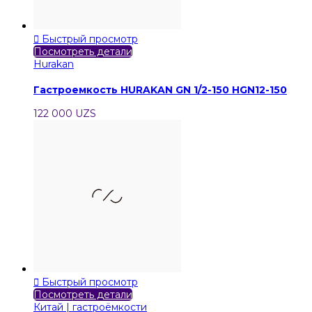

Быстрый просмотр
Посмотреть детали
Hurakan
Гастроемкость HURAKAN GN 1/2-150 HGN12-150
122 000 UZS

Быстрый просмотр
Посмотреть детали
Китай | гастроёмкости