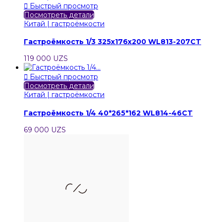

Быстрый просмотр
Посмотреть детали
Китай | гастроёмкости
Гастроёмкость 1/3 325x176x200 WL813-207CT
119 000 UZS

Быстрый просмотр
Посмотреть детали
Китай | гастроёмкости
Гастроёмкость 1/4 40*265*162 WL814-46CT
69 000 UZS