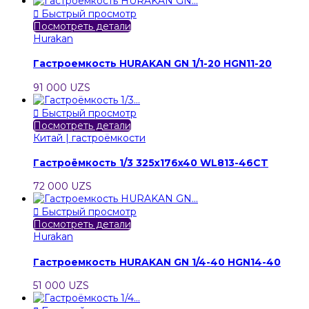

Быстрый просмотр
Посмотреть детали
Hurakan
Гастроемкость HURAKAN GN 1/1-20 HGN11-20
91 000 UZS

Быстрый просмотр
Посмотреть детали
Китай | гастроёмкости
Гастроёмкость 1/3 325x176x40 WL813-46CT
72 000 UZS

Быстрый просмотр
Посмотреть детали
Hurakan
Гастроемкость HURAKAN GN 1/4-40 HGN14-40
51 000 UZS