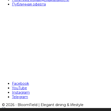
Публичная оферта
Facebook
YouTube
Instagram
Telegram
© 2026 - BloomField | Elegant dining & lifestyle