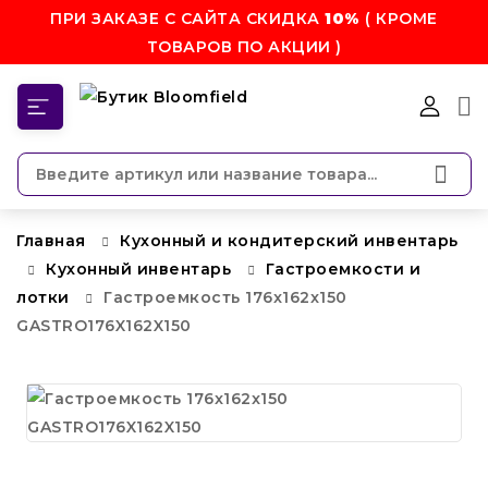
ПРИ ЗАКАЗЕ С САЙТА СКИДКА
10%
( КРОМЕ
ТОВАРОВ ПО АКЦИИ )
КАТЕГОРИИ
Главная
Кухонный и кондитерский инвентарь
Кухонный инвентарь
Гастроемкости и
лотки
Гастроемкость 176x162x150
GASTRO176X162X150