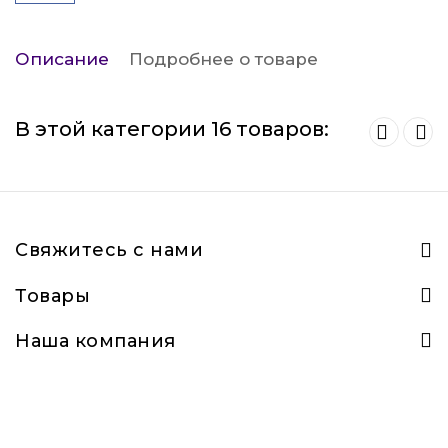
Описание
Подробнее о товаре
В этой категории 16 товаров:
Свяжитесь с нами
Товары
Наша компания