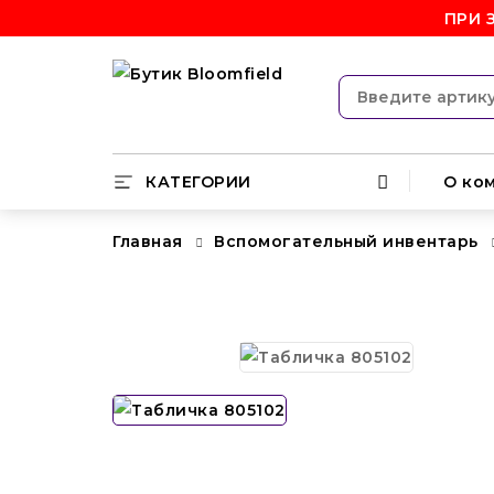
ПРИ 
КАТЕГОРИИ
О ко
Главная
Вспомогательный инвентарь