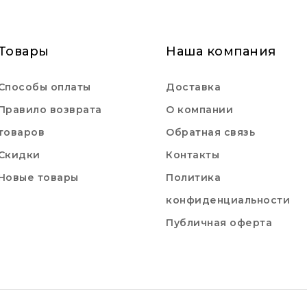
Товары
Наша компания
Способы оплаты
Доставка
Правило возврата
О компании
товаров
Обратная связь
Скидки
Контакты
Новые товары
Политика
конфиденциальности
Публичная оферта