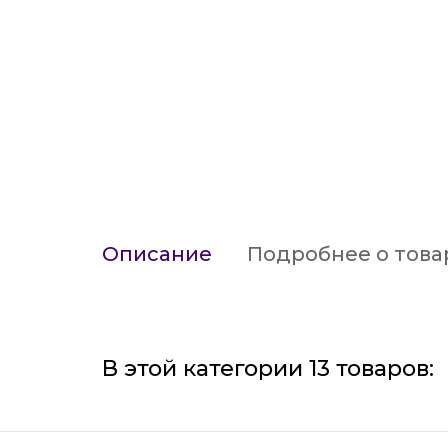
Описание
Подробнее о това
В этой категории 13 товаров: