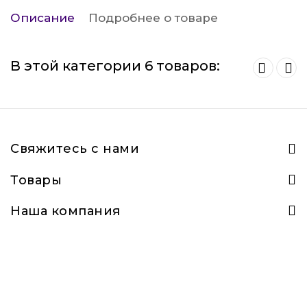
Описание
Подробнее о товаре
В этой категории 6 товаров:
Свяжитесь с нами
Товары
Наша компания