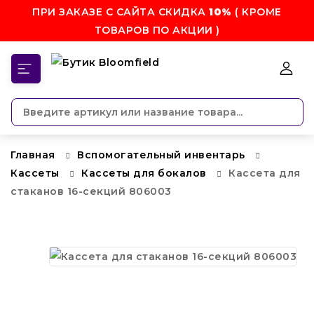
ПРИ ЗАКАЗЕ С САЙТА СКИДКА
10%
( КРОМЕ
ТОВАРОВ ПО АКЦИИ )
КАТЕГОРИИ
Главная
Вспомогательный инвентарь
Кассеты
Кассеты для бокалов
Кассета для
стаканов 16-секций 806003