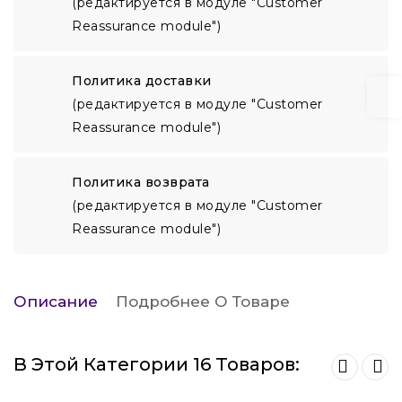
(редактируется в модуле "Customer
Reassurance module")
Политика доставки
(редактируется в модуле "Customer
Reassurance module")
Политика возврата
(редактируется в модуле "Customer
Reassurance module")
Описание
Подробнее О Товаре
В Этой Категории 16 Товаров: