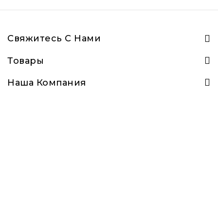
Свяжитесь С Нами
Товары
Наша Компания