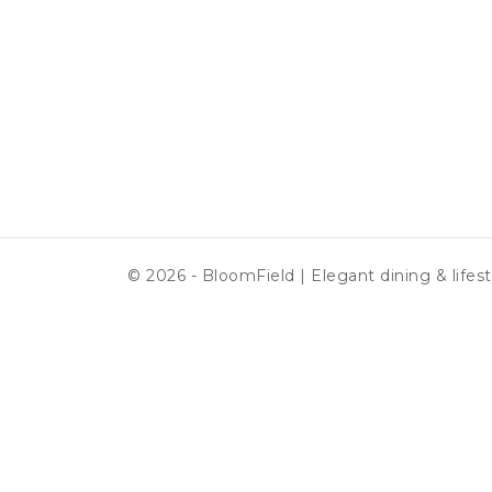
© 2026 - BloomField | Elegant dining & lifest