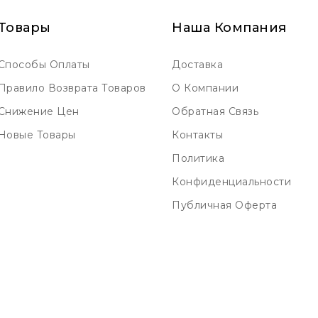
Товары
Наша Компания
Способы Оплаты
Доставка
Правило Возврата Товаров
О Компании
Снижение Цен
Обратная Связь
Новые Товары
Контакты
Политика
Конфиденциальности
Публичная Оферта