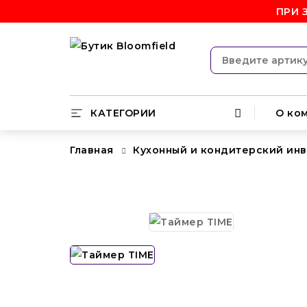
ПРИ 
КАТЕГОРИИ
О ко
Главная
Кухонный и кондитерский ин