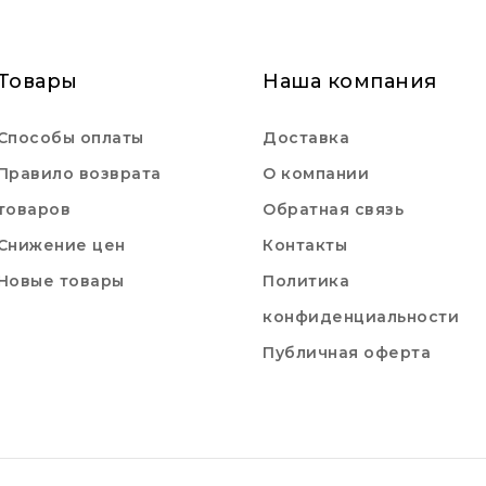
Товары
Наша компания
Способы оплаты
Доставка
Правило возврата
О компании
товаров
Обратная связь
Снижение цен
Контакты
Новые товары
Политика
конфиденциальности
Публичная оферта