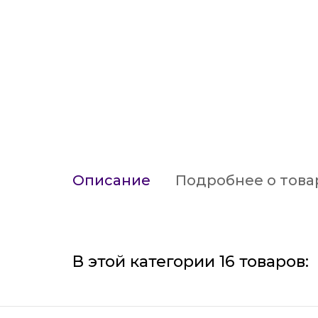
Описание
Подробнее о това
В этой категории 16 товаров: