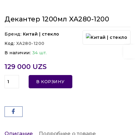
Декантер 1200мл XA280-1200
Бренд:
Китай | стекло
Код:
XA280-1200
В наличии:
34 шт.
129 000 UZS
В КОРЗИНУ
Описание
Подробнее о товаре