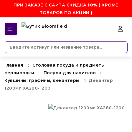
ПРИ ЗАКАЗЕ С САЙТА СКИДКА
10%
( КРОМЕ
ТОВАРОВ ПО АКЦИИ )
КАТЕГОРИИ
Главная
Столовая посуда и предметы
сервировки
Посуда для напитков
Кувшины, графины, декантеры
Декантер
1200мл XA280-1200