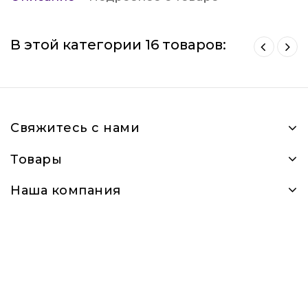
В этой категории 16 товаров:
Свяжитесь с нами
Товары
Наша компания