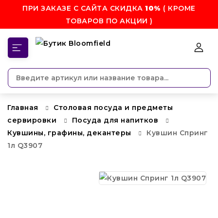
ПРИ ЗАКАЗЕ С САЙТА СКИДКА
10%
( КРОМЕ
ТОВАРОВ ПО АКЦИИ )
КАТЕГОРИИ
Главная
Столовая посуда и предметы
сервировки
Посуда для напитков
Кувшины, графины, декантеры
Кувшин Спринг
1л Q3907