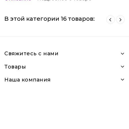
В этой категории 16 товаров:
Свяжитесь с нами
Товары
Наша компания