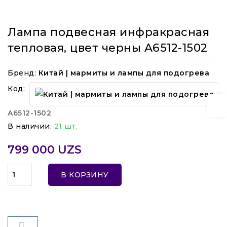
Лампа подвеcная инфракрасная
тепловая, цвет черны A6512-1502
Бренд:
Китай | мармиты и лампы для подогрева
Код:
A6512-1502
В наличии:
21 шт.
799 000 UZS
В КОРЗИНУ