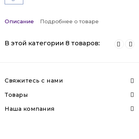
Описание
Подробнее о товаре
В этой категории 8 товаров:
Свяжитесь с нами
Товары
Наша компания