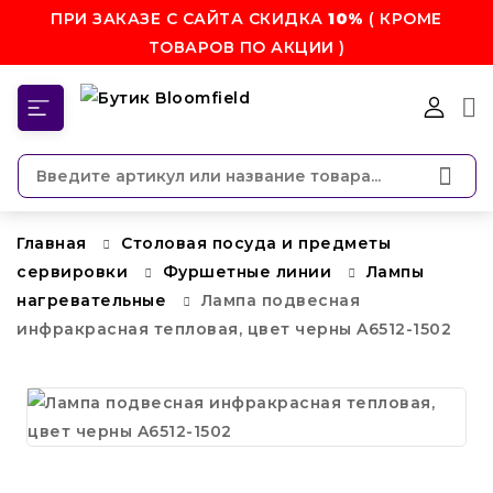
ПРИ ЗАКАЗЕ С САЙТА СКИДКА
10%
( КРОМЕ
ТОВАРОВ ПО АКЦИИ )
КАТЕГОРИИ
Главная
Столовая посуда и предметы
сервировки
Фуршетные линии
Лампы
нагревательные
Лампа подвеcная
инфракрасная тепловая, цвет черны A6512-1502