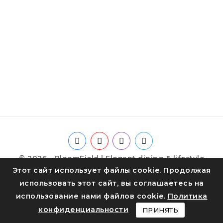
© 2026 - BloomField | Elegant dining & lifestyle
Этот сайт использует файлы cookie. Продолжая
использовать этот сайт, вы соглашаетесь на
использование нами файлов cookie.
Политика
конфиденциальности
ПРИНЯТЬ