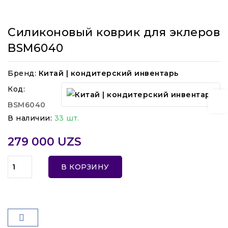
Силиконовый коврик для эклеров
BSM6040
Бренд:
Китай | кондитерский инвентарь
Код:
BSM6040
В наличии:
33 шт.
279 000 UZS
В КОРЗИНУ