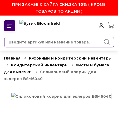
ПРИ ЗАКАЗЕ С САЙТА СКИДКА
10%
( КРОМЕ
ТОВАРОВ ПО АКЦИИ )
КАТЕГОРИИ
Главная
Кухонный и кондитерский инвентарь
Кондитерский инвентарь
Листы и бумага
для выпечки
Силиконовый коврик для
эклеров BSM6040