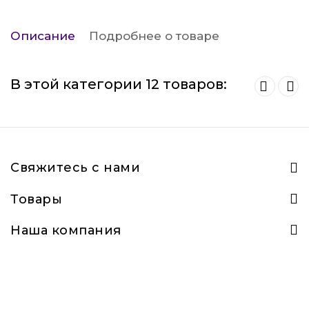
Описание
Подробнее о товаре
В этой категории 12 товаров:
Свяжитесь с нами
Товары
Наша компания