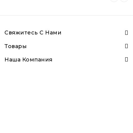
Свяжитесь С Нами
Товары
Наша Компания