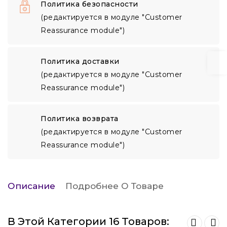
Политика безопасности
(редактируется в модуле "Customer
Reassurance module")
Политика доставки
(редактируется в модуле "Customer
Reassurance module")
Политика возврата
(редактируется в модуле "Customer
Reassurance module")
Описание
Подробнее О Товаре
В Этой Категории 16 Товаров: