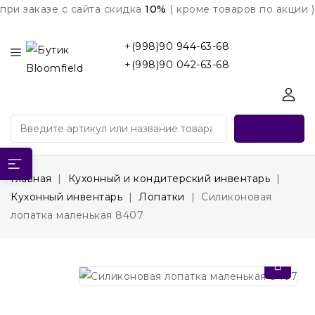
при заказе с сайта скидка
10%
( кроме товаров по акции )
+(998)90 944-63-68
+(998)90 042-63-68
Главная
Кухонный и кондитерский инвентарь
Кухонный инвентарь
Лопатки
Силиконовая
лопатка маленькая 8407