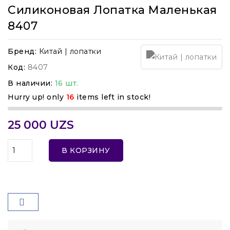
Силиконовая Лопатка Маленькая
8407
Бренд:
Китай | лопатки
Код:
8407
В наличии:
16 шт.
Hurry up! only
16
items left in stock!
25 000 UZS
В КОРЗИНУ