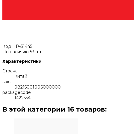
Код
HP-31445
По наличию
53 шт.
Характеристики
Страна
Китай
spic
08215001006000000
packagecode
1422554
В этой категории 16 товаров: