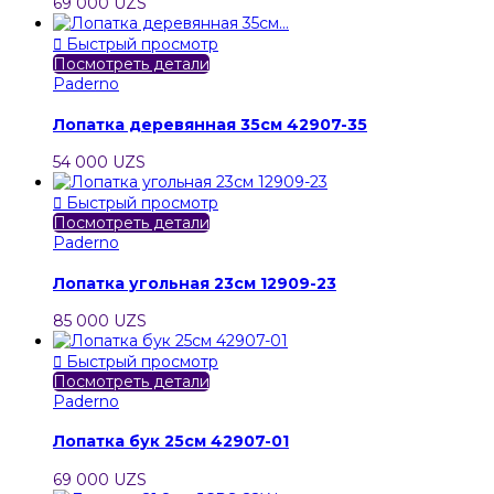
69 000 UZS

Быстрый просмотр
Посмотреть детали
Paderno
Лопатка деревянная 35см 42907-35
54 000 UZS

Быстрый просмотр
Посмотреть детали
Paderno
Лопатка угольная 23см 12909-23
85 000 UZS

Быстрый просмотр
Посмотреть детали
Paderno
Лопатка бук 25см 42907-01
69 000 UZS