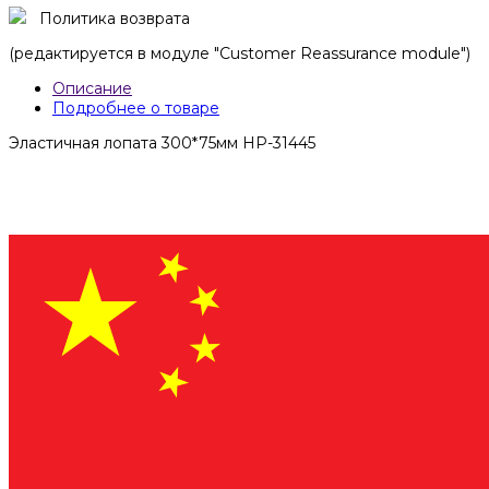
Политика возврата
(редактируется в модуле "Customer Reassurance module")
Описание
Подробнее о товаре
Эластичная лопата 300*75мм HP-31445