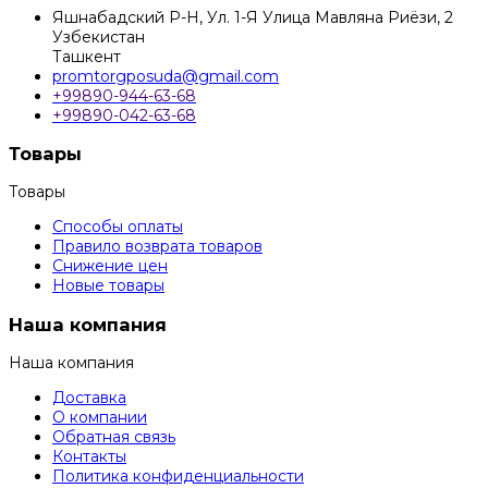
Яшнабадский Р-Н, Ул. 1-Я Улица Мавляна Риёзи, 2
Узбекистан
Ташкент
promtorgposuda@gmail.com
+99890-944-63-68
+99890-042-63-68
Товары
Товары
Способы оплаты
Правило возврата товаров
Снижение цен
Новые товары
Наша компания
Наша компания
Доставка
О компании
Обратная связь
Контакты
Политика конфиденциальности