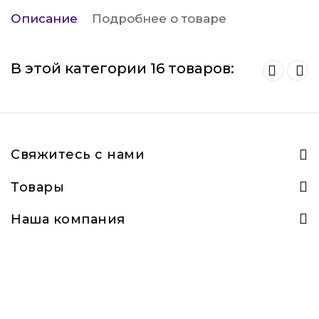
Описание
Подробнее о товаре
В этой категории 16 товаров:
Свяжитесь с нами
Товары
Наша компания