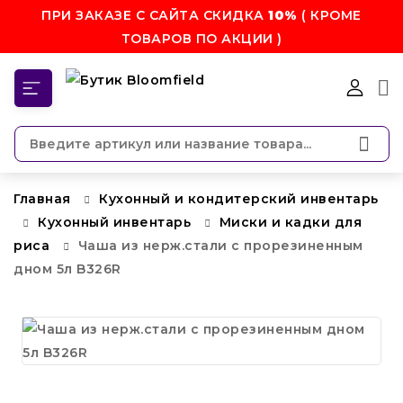
ПРИ ЗАКАЗЕ С САЙТА СКИДКА
10%
( КРОМЕ
ТОВАРОВ ПО АКЦИИ )
КАТЕГОРИИ
Главная
Кухонный и кондитерский инвентарь
Кухонный инвентарь
Миски и кадки для
риса
Чаша из нерж.стали с прорезиненным
дном 5л B326R