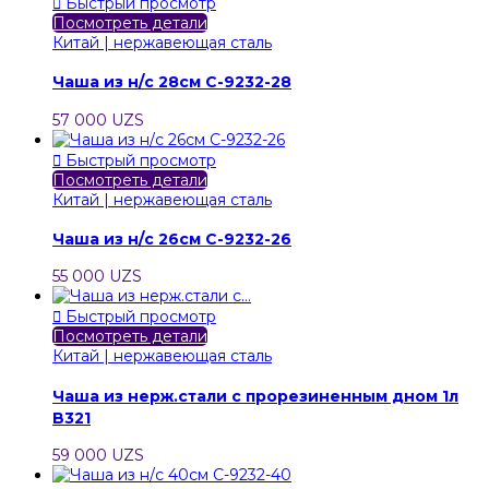

Быстрый просмотр
Посмотреть детали
Китай | нержавеющая сталь
Чаша из н/с 28см C-9232-28
57 000 UZS

Быстрый просмотр
Посмотреть детали
Китай | нержавеющая сталь
Чаша из н/с 26см C-9232-26
55 000 UZS

Быстрый просмотр
Посмотреть детали
Китай | нержавеющая сталь
Чаша из нерж.стали с прорезиненным дном 1л
B321
59 000 UZS