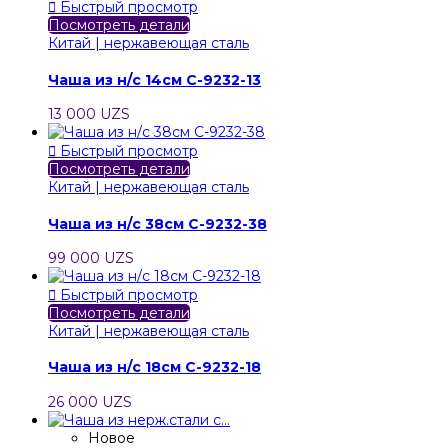

Быстрый просмотр
Посмотреть детали
Китай | нержавеющая сталь
Чаша из н/с 14см C-9232-13
13 000 UZS

Быстрый просмотр
Посмотреть детали
Китай | нержавеющая сталь
Чаша из н/с 38см C-9232-38
99 000 UZS

Быстрый просмотр
Посмотреть детали
Китай | нержавеющая сталь
Чаша из н/с 18см C-9232-18
26 000 UZS
Новое