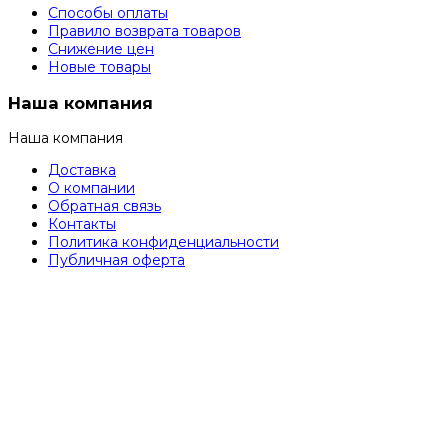
Способы оплаты
Правило возврата товаров
Снижение цен
Новые товары
Наша компания
Наша компания
Доставка
О компании
Обратная связь
Контакты
Политика конфиденциальности
Публичная оферта