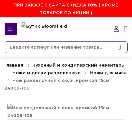
ПРИ ЗАКАЗЕ С САЙТА СКИДКА
10%
( КРОМЕ
ТОВАРОВ ПО АКЦИИ )
КАТЕГОРИИ
Главная
Кухонный и кондитерский инвентарь
Ножи и доски разделочные
Ножи для мяса
Нож разделочный с волн. кромкой 15см
24008-106