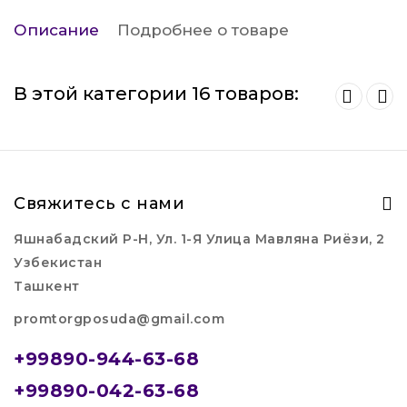
Описание
Подробнее о товаре
В этой категории 16 товаров:
Свяжитесь с нами
Яшнабадский Р-Н, Ул. 1-Я Улица Мавляна Риёзи, 2
Узбекистан
Ташкент
promtorgposuda@gmail.com
+99890-944-63-68
+99890-042-63-68