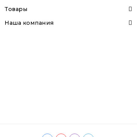
Товары
Наша компания