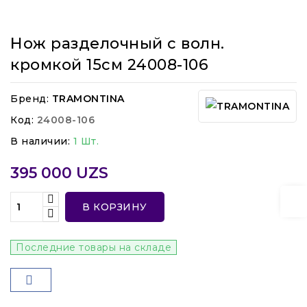
Нож разделочный с волн.
кромкой 15см 24008-106
Бренд:
TRAMONTINA
Код:
24008-106
В наличии:
1 Шт.
395 000 UZS
В КОРЗИНУ
Последние товары на складе