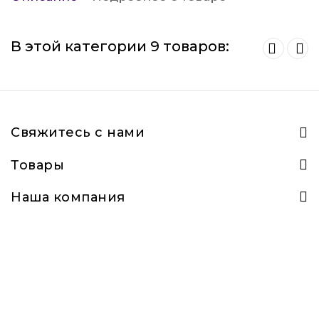
В этой категории 9 товаров:
Свяжитесь с нами
Товары
Наша компания