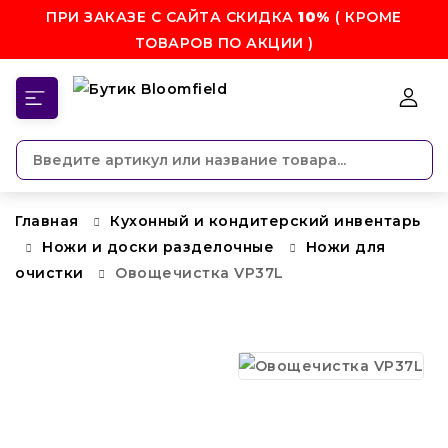
ПРИ ЗАКАЗЕ С САЙТА СКИДКА
10%
( КРОМЕ
ТОВАРОВ ПО АКЦИИ )
КАТЕГОРИИ
Главная
Кухонный и кондитерский инвентарь
Ножи и доски разделочные
Ножи для
очистки
Овощечистка VP37L