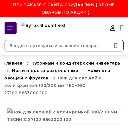
ПРИ ЗАКАЗЕ С САЙТА СКИДКА
10%
( КРОМЕ
ТОВАРОВ ПО АКЦИИ )
КАТЕГОРИИ
Главная
Кухонный и кондитерский инвентарь
Ножи и доски разделочные
Ножи для
овощей и фруктов
Нож для овощей с
волн.кромкой 100/200 мм TECHNIC
27100.8663000.100