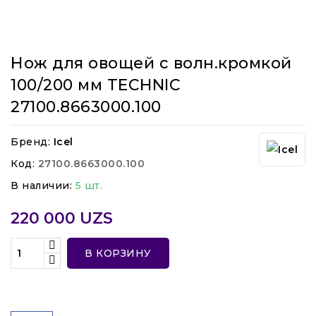
Нож для овощей с волн.кромкой
100/200 мм TECHNIC
27100.8663000.100
Бренд:
Icel
Код:
27100.8663000.100
В наличии:
5 шт.
220 000 UZS
В КОРЗИНУ