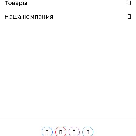
Товары
Наша компания