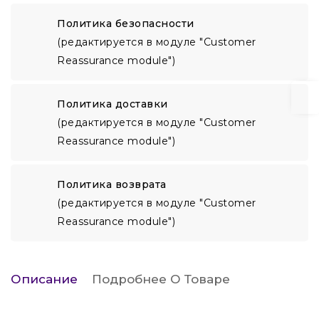
Политика безопасности
(редактируется в модуле "Customer
Reassurance module")
Политика доставки
(редактируется в модуле "Customer
Reassurance module")
Политика возврата
(редактируется в модуле "Customer
Reassurance module")
Описание
Подробнее О Товаре