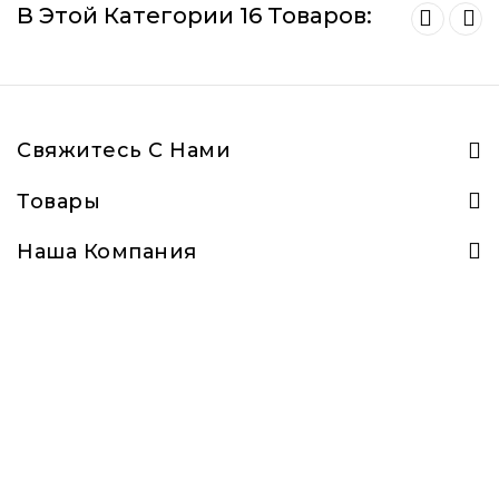
В Этой Категории 16 Товаров:
Свяжитесь С Нами
Товары
Наша Компания