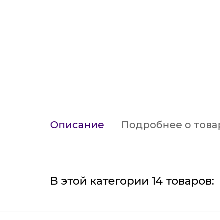
Описание
Подробнее о това
В этой категории 14 товаров: