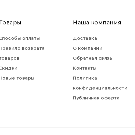
Товары
Наша компания
Способы оплаты
Доставка
Правило возврата
О компании
товаров
Обратная связь
Скидки
Контакты
Новые товары
Политика
конфиденциальности
Публичная оферта