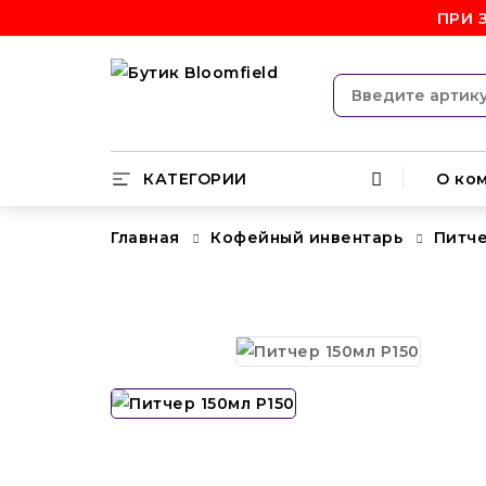
ПРИ 
КАТЕГОРИИ
О ко
Главная
Кофейный инвентарь
Питч