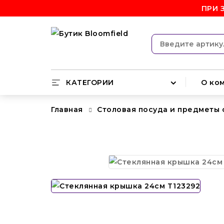
ПРИ 
КАТЕГОРИИ
О ко
Главная
Столовая посуда и предметы