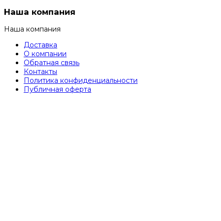
Наша компания
Наша компания
Доставка
О компании
Обратная связь
Контакты
Политика конфиденциальности
Публичная оферта