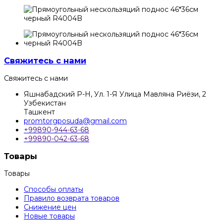
Свяжитесь с нами
Свяжитесь с нами
Яшнабадский Р-Н, Ул. 1-Я Улица Мавляна Риёзи, 2
Узбекистан
Ташкент
promtorgposuda@gmail.com
+99890-944-63-68
+99890-042-63-68
Товары
Товары
Способы оплаты
Правило возврата товаров
Снижение цен
Новые товары