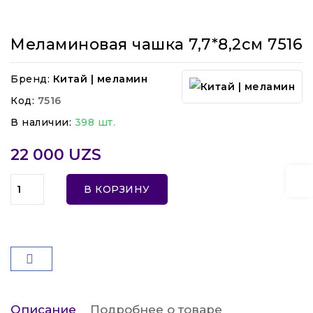
Меламиновая чашка 7,7*8,2см 7516
Бренд:
Китай | меламин
Код:
7516
В наличии:
398 шт.
22 000 UZS
В КОРЗИНУ
Описание
Подробнее о товаре