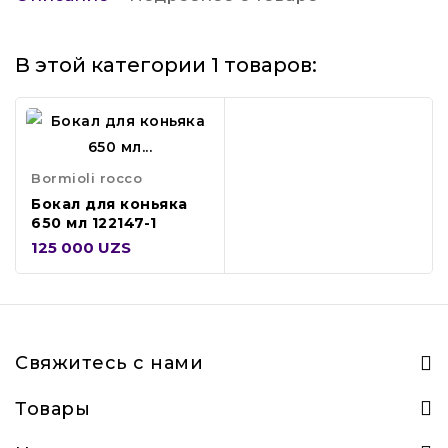
В этой категории 1 товаров:
Bormioli rocco
Бокал для коньяка
650 мл 122147-1
125 000 UZS
Свяжитесь с нами
Товары