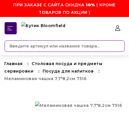
ПРИ ЗАКАЗЕ С САЙТА СКИДКА
10%
( КРОМЕ
ТОВАРОВ ПО АКЦИИ )
КАТЕГОРИИ
Главная
Столовая посуда и предметы
сервировки
Посуда для напитков
Меламиновая чашка 7,7*8,2см 7516