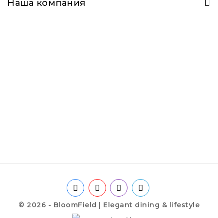
Наша компания
© 2026 - BloomField | Elegant dining & lifestyle