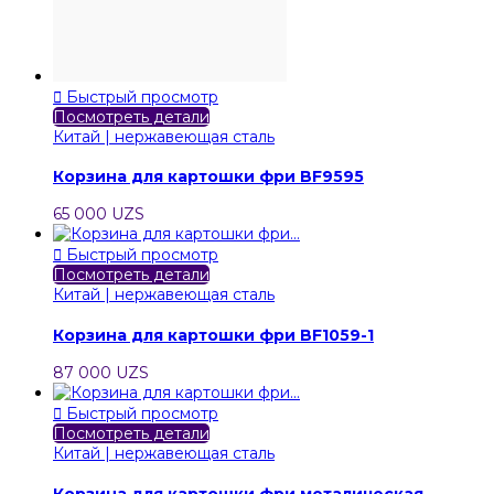

Быстрый просмотр
Посмотреть детали
Китай | нержавеющая сталь
Корзина для картошки фри BF9595
65 000 UZS

Быстрый просмотр
Посмотреть детали
Китай | нержавеющая сталь
Корзина для картошки фри BF1059-1
87 000 UZS

Быстрый просмотр
Посмотреть детали
Китай | нержавеющая сталь
Корзина для картошки фри металическая