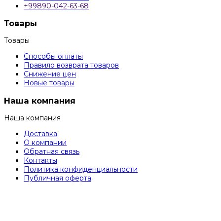
+99890-042-63-68
Товары
Товары
Способы оплаты
Правило возврата товаров
Снижение цен
Новые товары
Наша компания
Наша компания
Доставка
О компании
Обратная связь
Контакты
Политика конфиденциальности
Публичная оферта