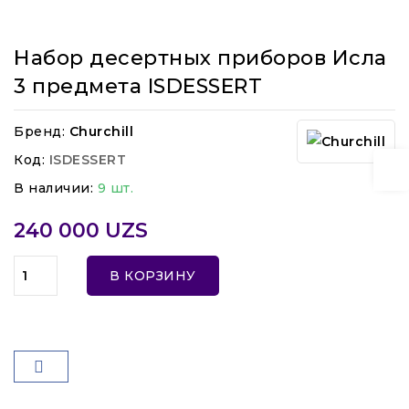
Набор десертных приборов Исла
3 предмета ISDESSERT
Бренд:
Churchill
Код:
ISDESSERT
В наличии:
9 шт.
240 000 UZS
В КОРЗИНУ