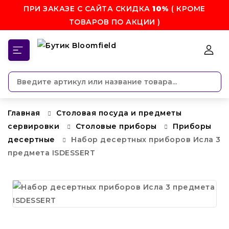
ПРИ ЗАКАЗЕ С САЙТА СКИДКА
10%
( КРОМЕ
ТОВАРОВ ПО АКЦИИ )
КАТЕГОРИИ
Главная
Столовая посуда и предметы
сервировки
Столовые приборы
Приборы
десертные
Набор десертных приборов Исла 3
предмета ISDESSERT