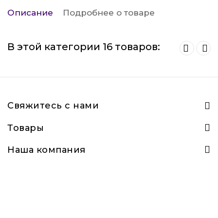
Описание
Подробнее о товаре
В этой категории 16 товаров:
Свяжитесь с нами
Товары
Наша компания