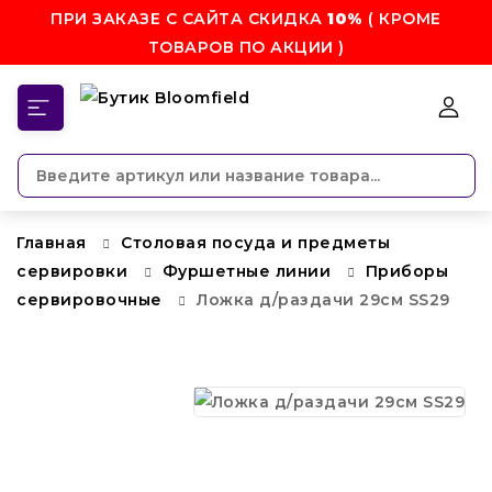
ПРИ ЗАКАЗЕ С САЙТА СКИДКА
10%
( КРОМЕ
ТОВАРОВ ПО АКЦИИ )
КАТЕГОРИИ
Главная
Столовая посуда и предметы
сервировки
Фуршетные линии
Приборы
сервировочные
Ложка д/раздачи 29см SS29