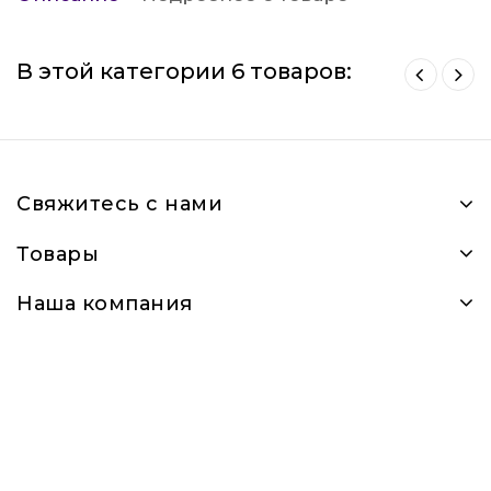
В этой категории 6 товаров:
Свяжитесь с нами
Товары
Наша компания