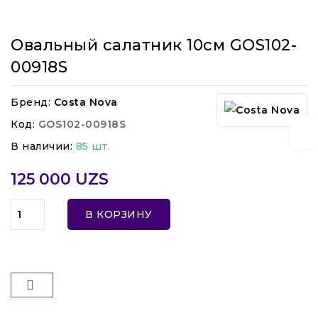
Овальный салатник 10см GOS102-
00918S
Бренд:
Costa Nova
Код:
GOS102-00918S
В наличии:
85 шт.
125 000 UZS
В КОРЗИНУ