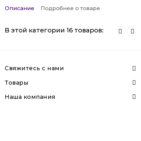
Описание
Подробнее о товаре
В этой категории 16 товаров:
Свяжитесь с нами
Товары
Наша компания