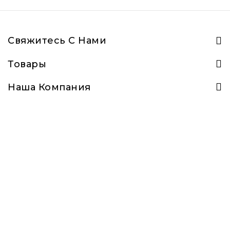
Свяжитесь С Нами
Товары
Наша Компания