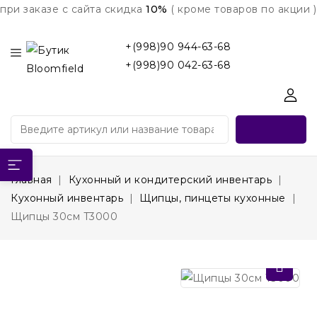
при заказе с сайта скидка
10%
( кроме товаров по акции )
+(998)90 944-63-68
+(998)90 042-63-68
Главная
Кухонный и кондитерский инвентарь
Кухонный инвентарь
Щипцы, пинцеты кухонные
Щипцы 30см T3000