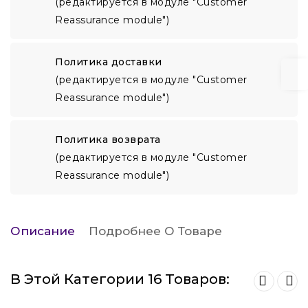
(редактируется в модуле "Customer
Reassurance module")
Политика доставки
(редактируется в модуле "Customer
Reassurance module")
Политика возврата
(редактируется в модуле "Customer
Reassurance module")
Описание
Подробнее О Товаре
В Этой Категории 16 Товаров: