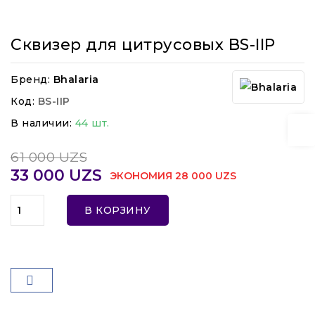
Сквизер для цитрусовых BS-IIP
Бренд:
Bhalaria
Код:
BS-IIP
В наличии:
44 шт.
61 000 UZS
33 000 UZS
ЭКОНОМИЯ 28 000 UZS
В КОРЗИНУ