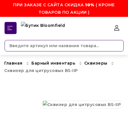
ПРИ ЗАКАЗЕ С САЙТА СКИДКА
10%
( КРОМЕ
ТОВАРОВ ПО АКЦИИ )
КАТЕГОРИИ
Главная
Барный инвентарь
Сквизеры
Сквизер для цитрусовых BS-IIP