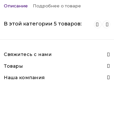
Описание
Подробнее о товаре
В этой категории 5 товаров:
Свяжитесь с нами
Товары
Наша компания