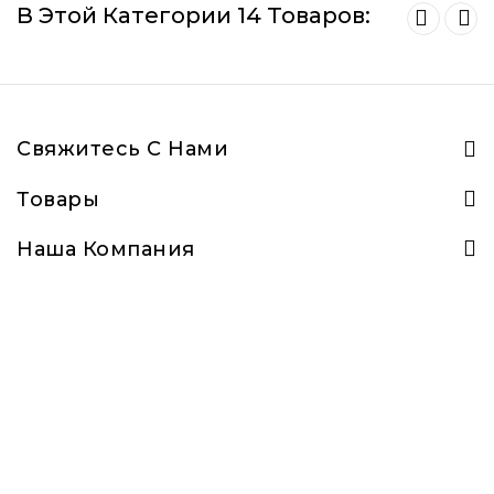
В Этой Категории 14 Товаров:
Свяжитесь С Нами
Товары
Наша Компания