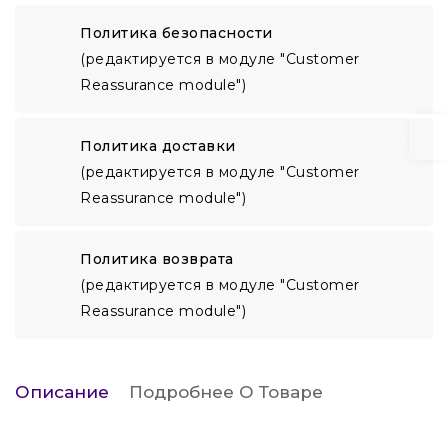
Политика безопасности
(редактируется в модуле "Customer
Reassurance module")
Политика доставки
(редактируется в модуле "Customer
Reassurance module")
Политика возврата
(редактируется в модуле "Customer
Reassurance module")
Описание
Подробнее О Товаре