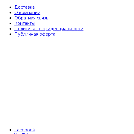
Доставка
О компании
Обратная связь
Контакты
Политика конфиденциальности
Публичная оферта
Facebook