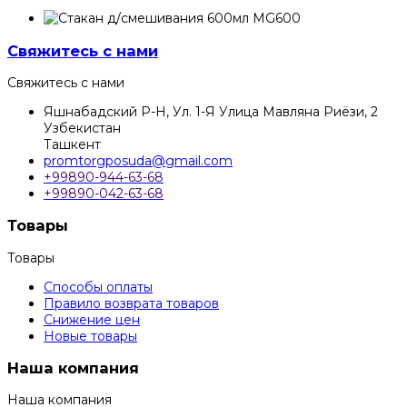
Свяжитесь с нами
Свяжитесь с нами
Яшнабадский Р-Н, Ул. 1-Я Улица Мавляна Риёзи, 2
Узбекистан
Ташкент
promtorgposuda@gmail.com
+99890-944-63-68
+99890-042-63-68
Товары
Товары
Способы оплаты
Правило возврата товаров
Снижение цен
Новые товары
Наша компания
Наша компания