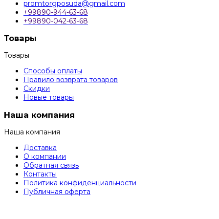
promtorgposuda@gmail.com
+99890-944-63-68
+99890-042-63-68
Товары
Товары
Способы оплаты
Правило возврата товаров
Скидки
Новые товары
Наша компания
Наша компания
Доставка
О компании
Обратная связь
Контакты
Политика конфиденциальности
Публичная оферта