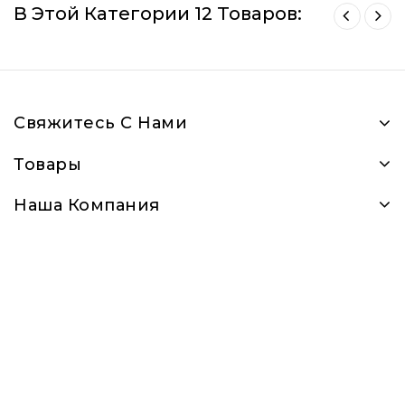
В Этой Категории 12 Товаров:
Свяжитесь С Нами
Товары
Наша Компания