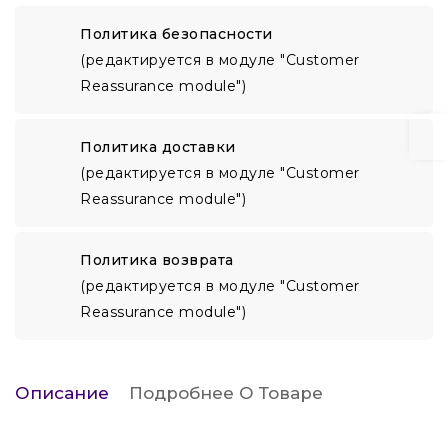
Политика безопасности
(редактируется в модуле "Customer
Reassurance module")
Политика доставки
(редактируется в модуле "Customer
Reassurance module")
Политика возврата
(редактируется в модуле "Customer
Reassurance module")
Описание
Подробнее О Товаре