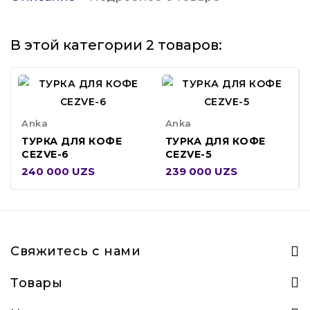
В этой категории 2 товаров:
Anka
Anka
ТУРКА ДЛЯ КОФЕ
ТУРКА ДЛЯ КОФЕ
CEZVE-6
CEZVE-5
240 000 UZS
239 000 UZS
Свяжитесь с нами
Товары