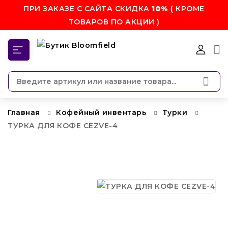
ПРИ ЗАКАЗЕ С САЙТА СКИДКА
10%
( КРОМЕ
ТОВАРОВ ПО АКЦИИ )
КАТЕГОРИИ
Главная
Кофейный инвентарь
Турки
ТУРКА ДЛЯ КОФЕ CEZVE-4