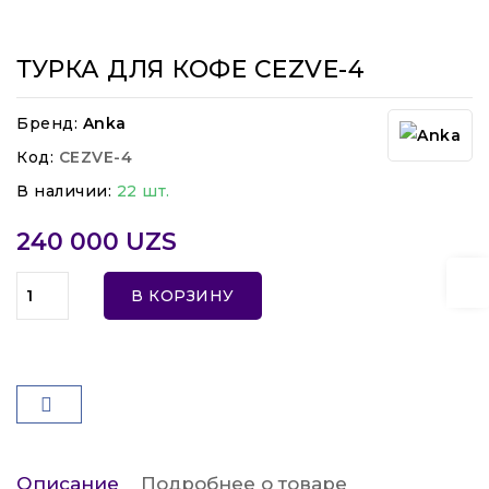
ТУРКА ДЛЯ КОФЕ CEZVE-4
Бренд:
Anka
Код:
CEZVE-4
В наличии:
22 шт.
240 000 UZS
В КОРЗИНУ
Описание
Подробнее о товаре