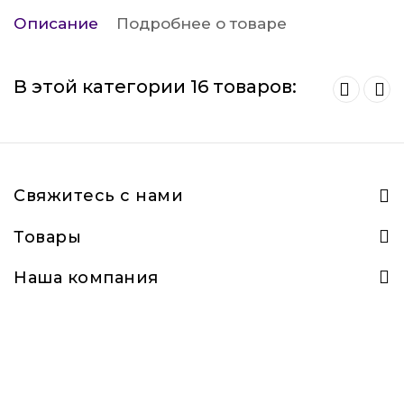
Описание
Подробнее о товаре
В этой категории 16 товаров:
Свяжитесь с нами
Товары
Наша компания