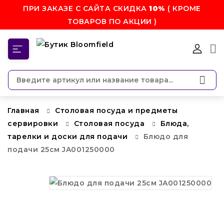
ПРИ ЗАКАЗЕ С САЙТА СКИДКА
10%
( КРОМЕ
ТОВАРОВ ПО АКЦИИ )
КАТЕГОРИИ
Главная
Столовая посуда и предметы
сервировки
Столовая посуда
Блюда,
тарелки и доски для подачи
Блюдо для
подачи 25см JA001250000