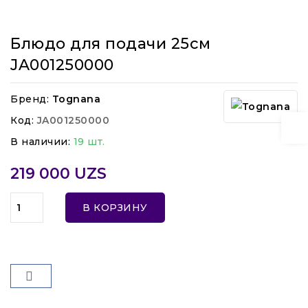
Блюдо для подачи 25см
JA001250000
Бренд:
Tognana
Код:
JA001250000
В наличии:
19 шт.
219 000 UZS
В КОРЗИНУ