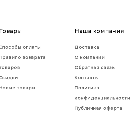
Товары
Наша компания
Способы оплаты
Доставка
Правило возврата
О компании
товаров
Обратная связь
Скидки
Контакты
Новые товары
Политика
конфиденциальности
Публичная оферта