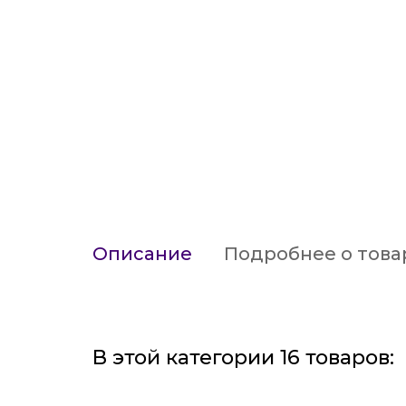
Описание
Подробнее о това
В этой категории 16 товаров: