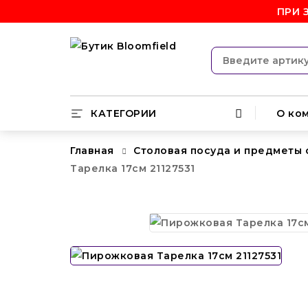
ПРИ 
КАТЕГОРИИ
О ко
Главная
Столовая посуда и предметы
Тарелка 17см 21127531