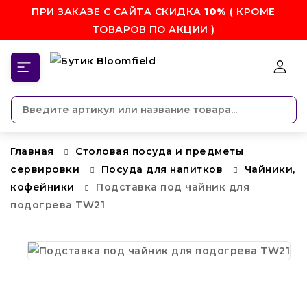
ПРИ ЗАКАЗЕ С САЙТА СКИДКА
10%
( КРОМЕ
ТОВАРОВ ПО АКЦИИ )
КАТЕГОРИИ
Главная
Столовая посуда и предметы
сервировки
Посуда для напитков
Чайники,
кофейники
Подставка под чайник для
подогрева TW21