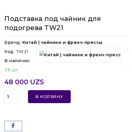
Подставка под чайник для
подогрева TW21
Бренд:
Китай | чайники и френч-прессы
Код:
TW21
В наличии:
39 шт.
48 000 UZS
В КОРЗИНУ