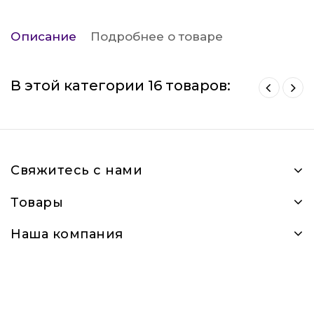
Описание
Подробнее о товаре
В этой категории 16 товаров:
Свяжитесь с нами
Товары
Наша компания