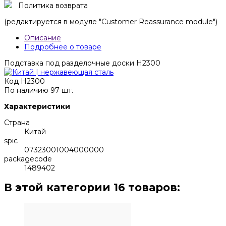
Политика возврата
(редактируется в модуле "Customer Reassurance module")
Описание
Подробнее о товаре
Подставка под разделочные доски H2300
Код
H2300
По наличию
97 шт.
Характеристики
Страна
Китай
spic
07323001004000000
packagecode
1489402
В этой категории 16 товаров: