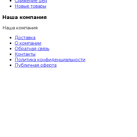
Снижение цен
Новые товары
Наша компания
Наша компания
Доставка
О компании
Обратная связь
Контакты
Политика конфиденциальности
Публичная оферта