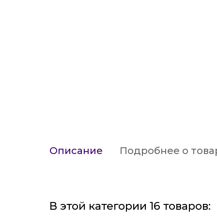
Описание
Подробнее о това
В этой категории 16 товаров: