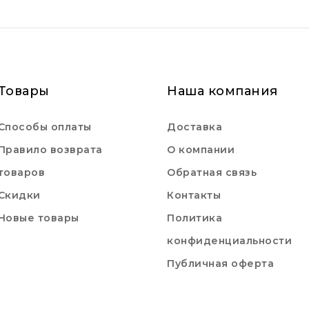
Товары
Наша компания
Способы оплаты
Доставка
Правило возврата
О компании
товаров
Обратная связь
Скидки
Контакты
Новые товары
Политика
конфиденциальности
Публичная оферта