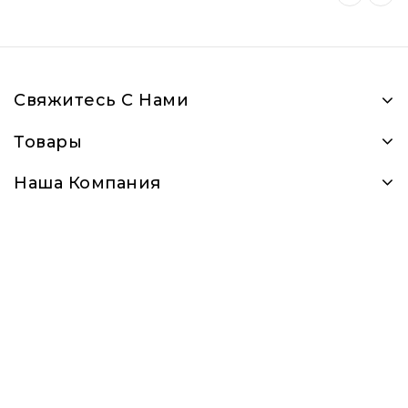
Свяжитесь С Нами
Товары
Наша Компания