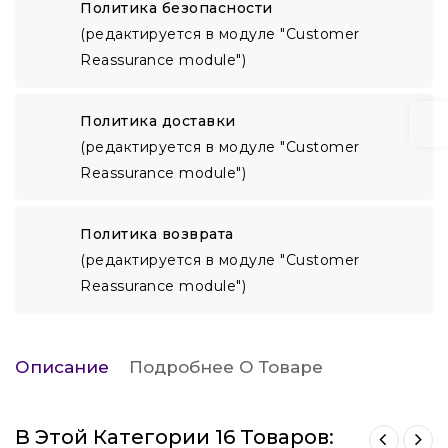
Политика безопасности
(редактируется в модуле "Customer
Reassurance module")
Политика доставки
(редактируется в модуле "Customer
Reassurance module")
Политика возврата
(редактируется в модуле "Customer
Reassurance module")
Описание
Подробнее О Товаре
В Этой Категории 16 Товаров: