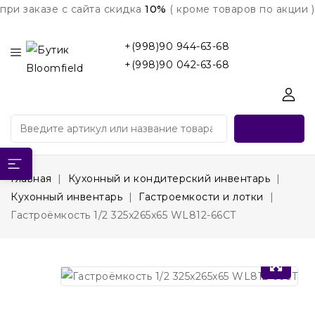
при заказе с сайта скидка
10%
( кроме товаров по акции )
+(998)90 944-63-68
+(998)90 042-63-68
Главная
Кухонный и кондитерский инвентарь
Кухонный инвентарь
Гастроемкости и лотки
Гастроёмкость 1/2 325x265x65 WL812-66CT