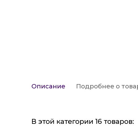
Описание
Подробнее о това
В этой категории 16 товаров: