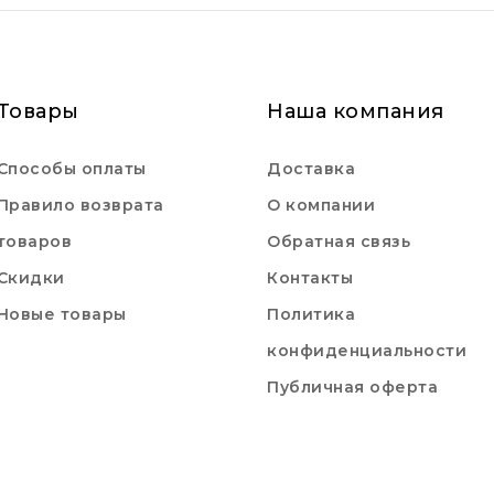
Товары
Наша компания
Способы оплаты
Доставка
Правило возврата
О компании
товаров
Обратная связь
Скидки
Контакты
Новые товары
Политика
конфиденциальности
Публичная оферта