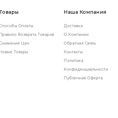
Товары
Наша Компания
Способы Оплаты
Доставка
Правило Возврата Товаров
О Компании
Снижение Цен
Обратная Связь
Новые Товары
Контакты
Политика
Конфиденциальности
Публичная Оферта