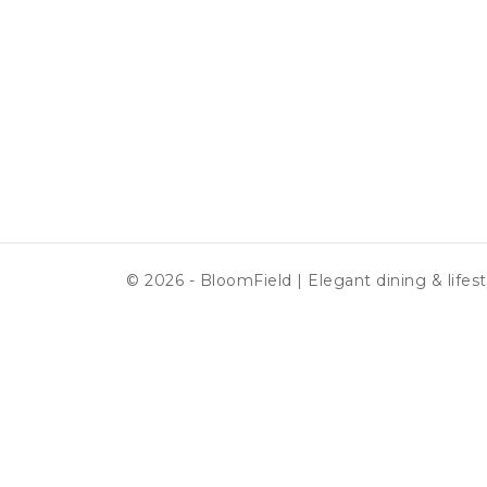
© 2026 - BloomField | Elegant dining & lifest