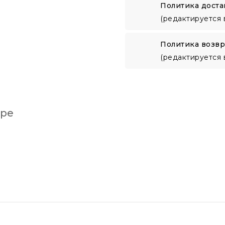
Политика доста
(редактируется 
Политика возвр
(редактируется 
аре