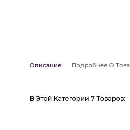
Описание
Подробнее О Тов
В Этой Категории 7 Товаров: