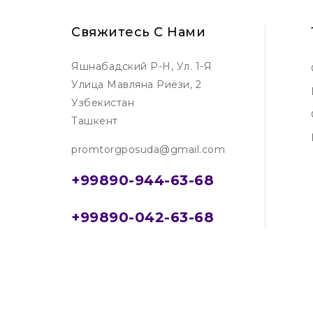
Свяжитесь С Нами
Яшнабадский Р-Н, Ул. 1-Я
Улица Мавляна Риёзи, 2
Узбекистан
Ташкент
promtorgposuda@gmail.com
+99890-944-63-68
+99890-042-63-68