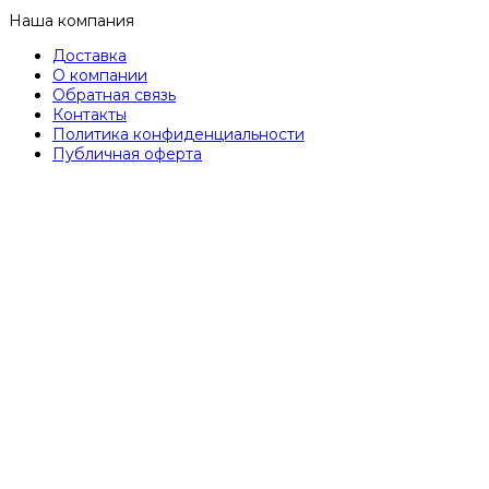
Наша компания
Доставка
О компании
Обратная связь
Контакты
Политика конфиденциальности
Публичная оферта