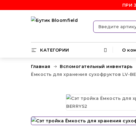
ПРИ 
КАТЕГОРИИ
О ко
Главная
Вспомогательный инвентарь
Ёмкость для хранения сухофруктов LV-B