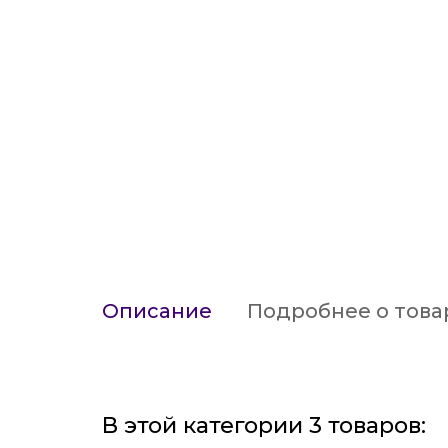
Описание
Подробнее о това
В этой категории 3 товаров: