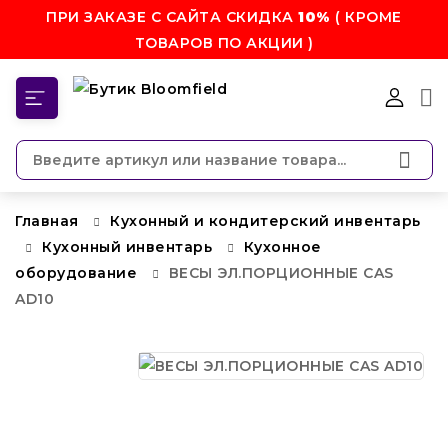
ПРИ ЗАКАЗЕ С САЙТА СКИДКА
10%
( КРОМЕ
ТОВАРОВ ПО АКЦИИ )
КАТЕГОРИИ
Главная
Кухонный и кондитерский инвентарь
Кухонный инвентарь
Кухонное
оборудование
ВЕСЫ ЭЛ.ПОРЦИОННЫЕ CAS
AD10