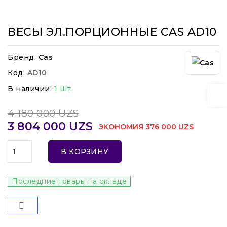
ВЕСЫ ЭЛ.ПОРЦИОННЫЕ CAS AD10
Бренд:
Cas
Код:
AD10
В наличии:
1 Шт.
4 180 000 UZS
3 804 000 UZS
ЭКОНОМИЯ 376 000 UZS
В КОРЗИНУ
Последние товары на складе