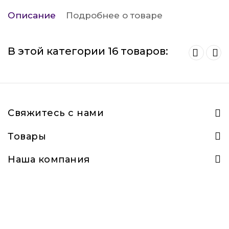
Описание
Подробнее о товаре
В этой категории 16 товаров:
Свяжитесь с нами
Товары
Наша компания