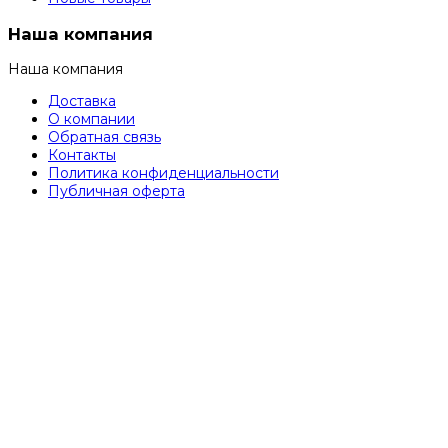
Наша компания
Наша компания
Доставка
О компании
Обратная связь
Контакты
Политика конфиденциальности
Публичная оферта