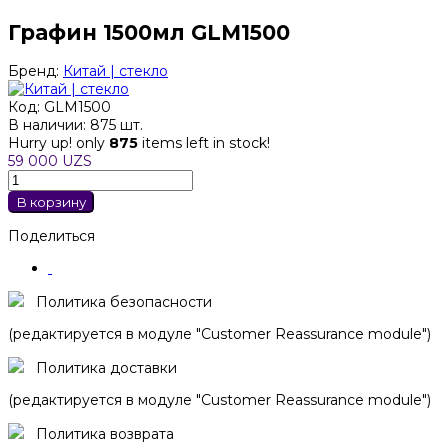
Графин 1500мл GLM1500
Бренд:
Китай | стекло
Код:
GLM1500
В наличии:
875 шт.
Hurry up! only
875
items left in stock!
59 000 UZS
В корзину
Поделиться
Политика безопасности
(редактируется в модуле "Customer Reassurance module")
Политика доставки
(редактируется в модуле "Customer Reassurance module")
Политика возврата