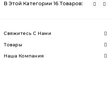
В Этой Категории 16 Товаров:
Свяжитесь С Нами
Товары
Наша Компания