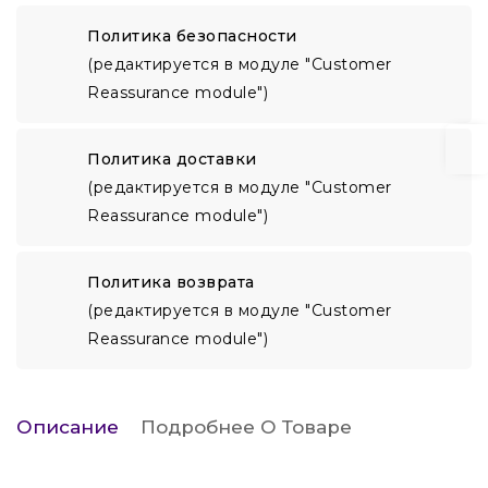
Политика безопасности
(редактируется в модуле "Customer
Reassurance module")
Политика доставки
(редактируется в модуле "Customer
Reassurance module")
Политика возврата
(редактируется в модуле "Customer
Reassurance module")
Описание
Подробнее О Товаре